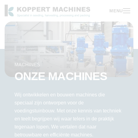
MENU
MACHINES
ONZE MACHINES
Wij ontwikkelen en bouwen machines die
speciaal zijn ontworpen voor de
voedingstuinbouw. Met onze kennis van techniek
en teelt begrijpen wij waar telers in de praktijk
tegenaan lopen. We vertalen dat naar
betrouwbare en efficiënte machines.