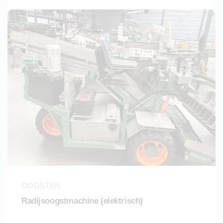
OOGSTEN
Radijsoogstmachine (elektrisch)