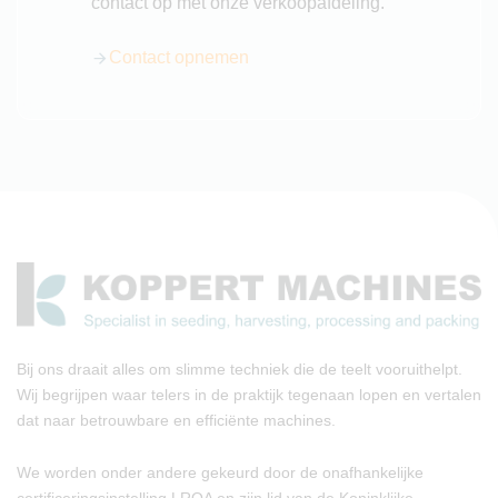
contact op met onze verkoopafdeling.
Contact opnemen
Bij ons draait alles om slimme techniek die de teelt vooruithelpt.
Wij begrijpen waar telers in de praktijk tegenaan lopen en vertalen
dat naar betrouwbare en efficiënte machines.
We worden onder andere gekeurd door de onafhankelijke