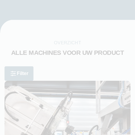
OVERZICHT
ALLE MACHINES VOOR UW PRODUCT
Filter