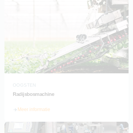
OOGSTEN
Radijsbosmachine
Meer informatie
over Radijsbosmachine