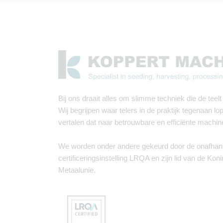
Bij ons draait alles om slimme techniek die de teelt 
Wij begrijpen waar telers in de praktijk tegenaan lo
vertalen dat naar betrouwbare en efficiënte machin
We worden onder andere gekeurd door de onafhank
certificeringsinstelling LRQA en zijn lid van de Koni
Metaalunie.