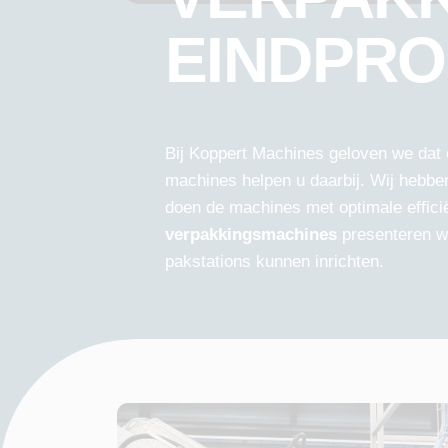
EINDPR
Bij Koppert Machines geloven we dat 
machines helpen u daarbij. Wij hebbe
doen de machines met optimale effici
verpakkingsmachines
presenteren w
pakstations kunnen inrichten.