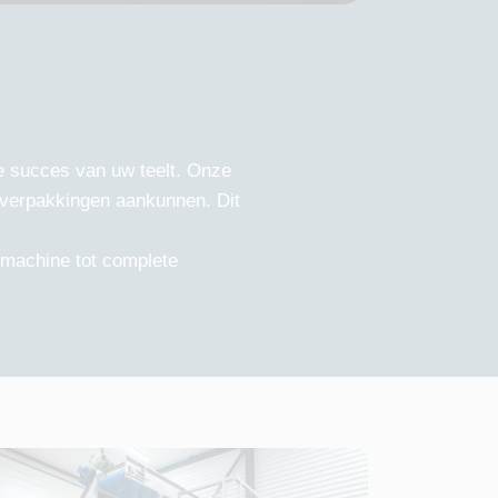
e succes van uw teelt. Onze
n verpakkingen aankunnen. Dit
machine tot complete