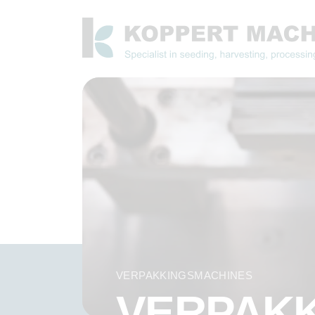
VERPAKKINGSMACHINES
VERPAKK