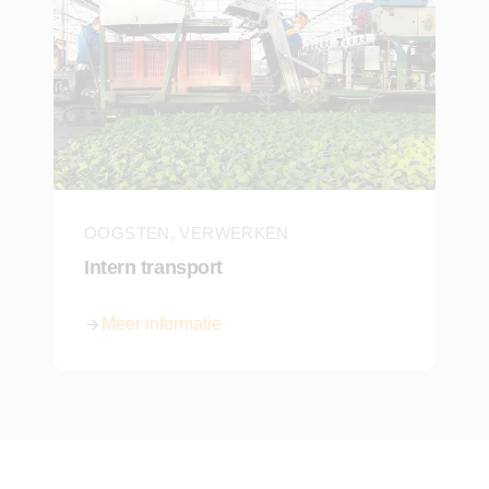
OOGSTEN, VERWERKEN
Intern transport
Meer informatie
over Intern transport