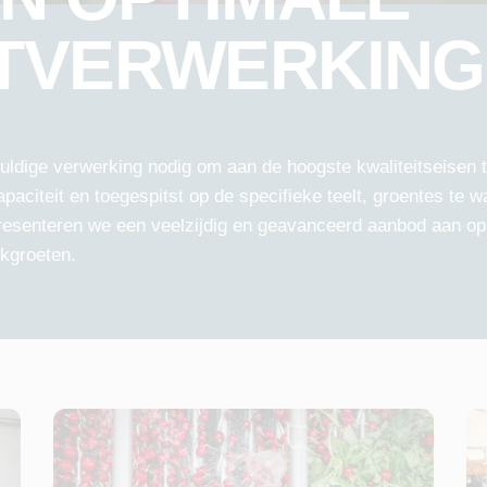
TVERWERKING
uldige verwerking nodig om aan de hoogste kwaliteitseisen
paciteit en toegespitst op de specifieke teelt, groentes te
esenteren we een veelzijdig en geavanceerd aanbod aan op
kgroeten.