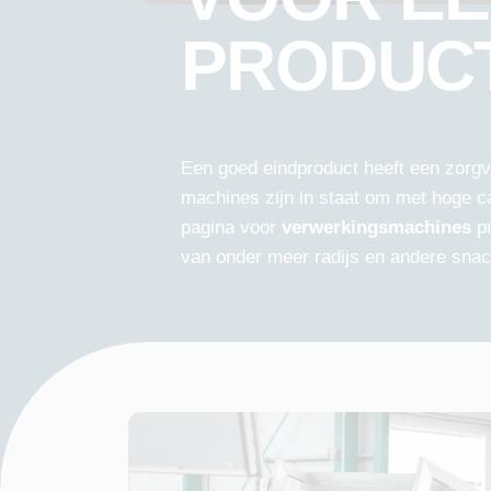
PRODUC
Een goed eindproduct heeft een zorgv
machines zijn in staat om met hoge ca
pagina voor
verwerkingsmachines
pr
van onder meer radijs en andere snac