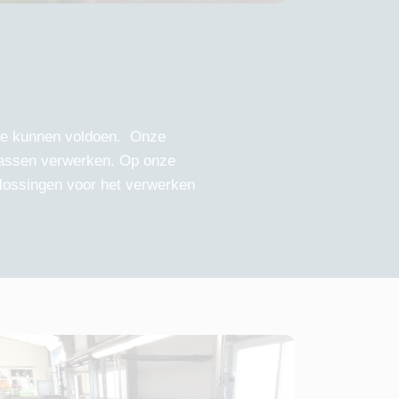
 te kunnen voldoen. Onze
 wassen verwerken. Op onze
lossingen voor het verwerken