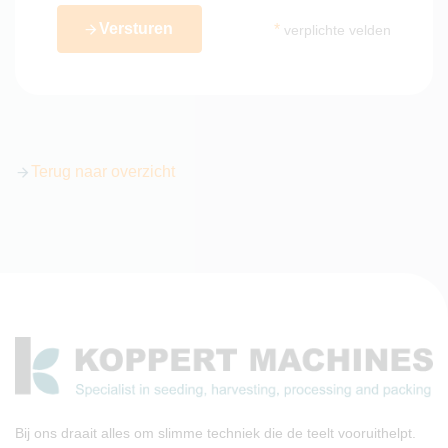
Versturen
*
verplichte velden
Terug naar overzicht
Bij ons draait alles om slimme techniek die de teelt vooruithelpt.