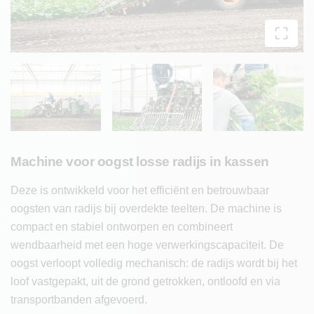
Machine voor oogst losse radijs in kassen
Deze is ontwikkeld voor het efficiënt en betrouwbaar
oogsten van radijs bij overdekte teelten. De machine is
compact en stabiel ontworpen en combineert
wendbaarheid met een hoge verwerkingscapaciteit. De
oogst verloopt volledig mechanisch: de radijs wordt bij het
loof vastgepakt, uit de grond getrokken, ontloofd en via
transportbanden afgevoerd.