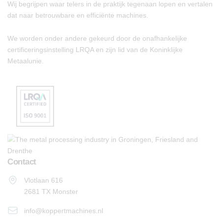
Wij begrijpen waar telers in de praktijk tegenaan lopen en vertalen
dat naar betrouwbare en efficiënte machines.
We worden onder andere gekeurd door de onafhankelijke
certificeringsinstelling LRQA en zijn lid van de Koninklijke
Metaalunie.
Contact
Vlotlaan 616
2681 TX Monster
info@koppertmachines.nl