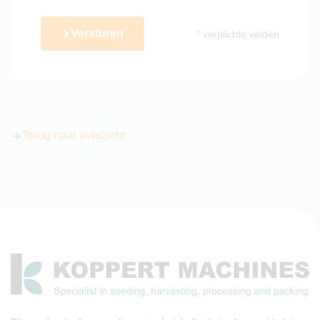
Versturen
*
verplichte velden
Terug naar overzicht