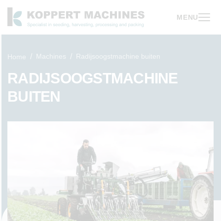
MENU
Machines
Radijsoogstmachine buiten
Home
RADIJSOOGSTMACHINE
BUITEN