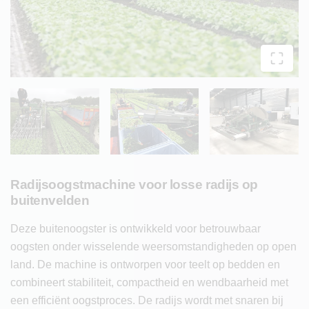
Radijsoogstmachine voor losse radijs op
buitenvelden
Deze buitenoogster is ontwikkeld voor betrouwbaar
oogsten onder wisselende weersomstandigheden op open
land. De machine is ontworpen voor teelt op bedden en
combineert stabiliteit, compactheid en wendbaarheid met
een efficiënt oogstproces. De radijs wordt met snaren bij