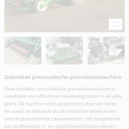
Getrokken pneumatische precisiezaaimachine
Deze getrokken pneumatische precisiezaaimachine is
ontwikkeld voor efficiënt en nauwkeurig zaaien in de volle
grond. De machine wordt aangedreven door een tractor,
die zowel de trekkracht als de elektrische stroom levert
voor de geavanceerde zaai-elementen. Het zaaigedeelte
kan onafhankelijk in- en uitgeschakeld worden via een