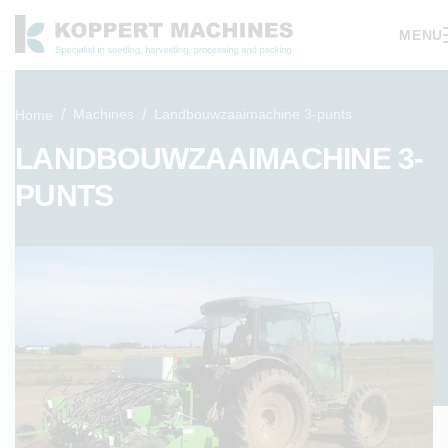
MENU
Machines
Landbouwzaaimachine 3-punts
Home
LANDBOUWZAAIMACHINE 3-
PUNTS