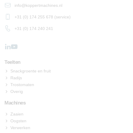
info@koppertmachines.nl
+31 (0) 174 255 678 (service)
+31 (0) 174 240 241
Teelten
Snackgroente en fruit
Radijs
Trostomaten
Overig
Machines
Zaaien
Oogsten
Verwerken