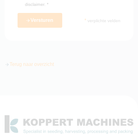
disclaimer
. *
Versturen
*
verplichte velden
Terug naar overzicht