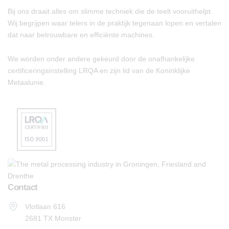
Bij ons draait alles om slimme techniek die de teelt vooruithelpt.
Wij begrijpen waar telers in de praktijk tegenaan lopen en vertalen
dat naar betrouwbare en efficiënte machines.
We worden onder andere gekeurd door de onafhankelijke
certificeringsinstelling LRQA en zijn lid van de Koninklijke
Metaalunie.
Contact
Vlotlaan 616
2681 TX Monster