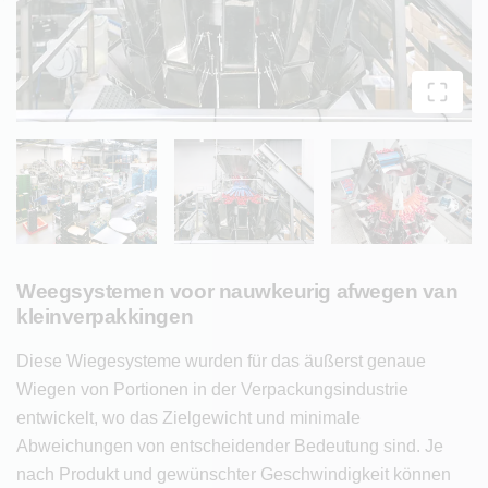
Weegsystemen voor nauwkeurig afwegen van
kleinverpakkingen
Diese Wiegesysteme wurden für das äußerst genaue
Wiegen von Portionen in der Verpackungsindustrie
entwickelt, wo das Zielgewicht und minimale
Abweichungen von entscheidender Bedeutung sind. Je
nach Produkt und gewünschter Geschwindigkeit können