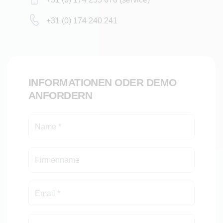
+31 (0) 174 240 241
INFORMATIONEN ODER DEMO
ANFORDERN