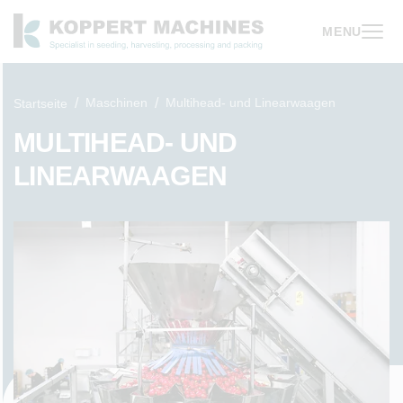
MENU
Maschinen
Multihead- und Linearwaagen
Startseite
MULTIHEAD- UND
LINEARWAAGEN