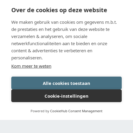
Over de cookies op deze website
We maken gebruik van cookies om gegevens m.b.t.
de prestaties en het gebruik van deze website te
verzamelen & analyseren, om sociale
netwerkfunctionaliteiten aan te bieden en onze
content & advertenties te verbeteren en
personaliseren.
Kom meer te weten
Alle cookies toestaan
Cookie-instellingen
Powered by
CookieHub Consent Management