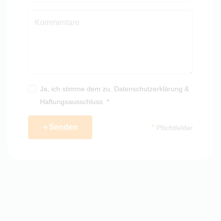
Ja, ich stimme dem zu.
Datenschutzerklärung
&
Haftungsausschluss
. *
Senden
*
Pflichtfelder