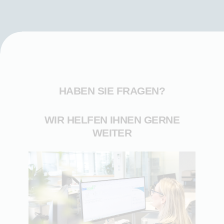
HABEN SIE FRAGEN?
WIR HELFEN IHNEN GERNE
WEITER