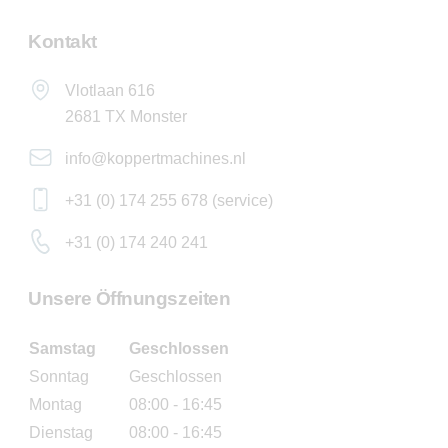
Kontakt
Vlotlaan 616
2681 TX Monster
info@koppertmachines.nl
+31 (0) 174 255 678 (service)
+31 (0) 174 240 241
Unsere Öffnungszeiten
Samstag
Geschlossen
Sonntag
Geschlossen
Montag
08:00 - 16:45
Dienstag
08:00 - 16:45