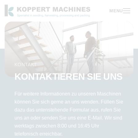
MENU
KONTAKT
KONTAKTIEREN SIE UNS
Für weitere Informationen zu unseren Maschinen
können Sie sich gerne an uns wenden. Füllen Sie
dazu das untenstehende Formular aus, rufen Sie
uns an oder senden Sie uns eine E-Mail. Wir sind
werktags zwischen 8:00 und 16:45 Uhr
telefonisch erreichbar.