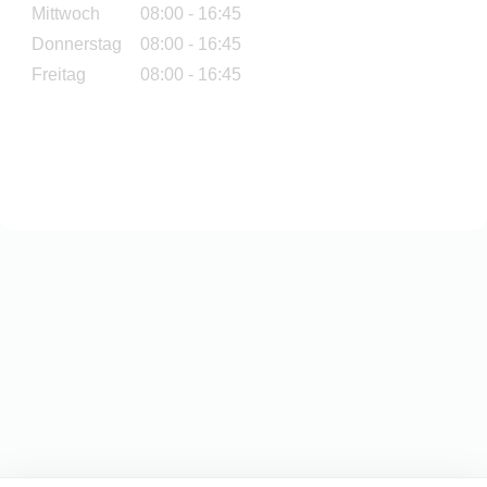
Mittwoch
08:00 - 16:45
Donnerstag
08:00 - 16:45
Freitag
08:00 - 16:45