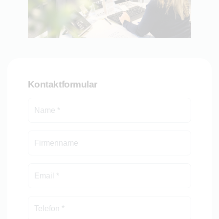
Kontaktformular