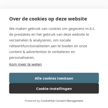
Over de cookies op deze website
We maken gebruik van cookies om gegevens m.b.t.
de prestaties en het gebruik van deze website te
verzamelen & analyseren, om sociale
netwerkfunctionaliteiten aan te bieden en onze
content & advertenties te verbeteren en
personaliseren.
Kom meer te weten
Alle cookies toestaan
Cookie-instellingen
Powered by
CookieHub Consent Management